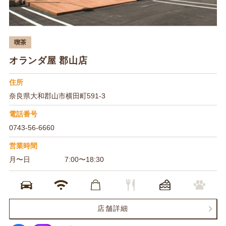
喫茶
オランダ屋 郡山店
住所
奈良県大和郡山市横田町591-3
電話番号
0743-56-6660
営業時間
月〜日
7:00〜18:30
店舗詳細