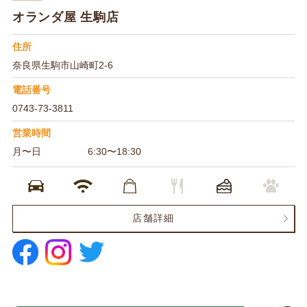
オランダ屋 生駒店
住所
奈良県生駒市山崎町2-6
電話番号
0743-73-3811
営業時間
月〜日
6:30〜18:30
店舗詳細