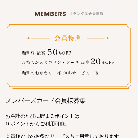
MEMBERS
オランダ屋会員情報
メンバーズカード会員様募集
お会計のたびに貯まるポイントは
10ポイントからご利用可能。
会員様だけのお得なサービスもご用意しております。