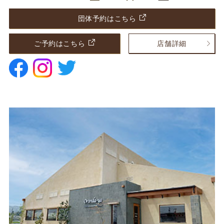
団体予約はこちら
ご予約はこちら
店舗詳細