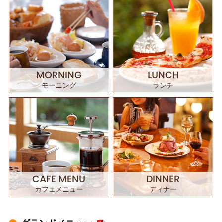
MORNING
LUNCH
モーニング
ランチ
CAFE MENU
DINNER
カフェメニュー
ディナー