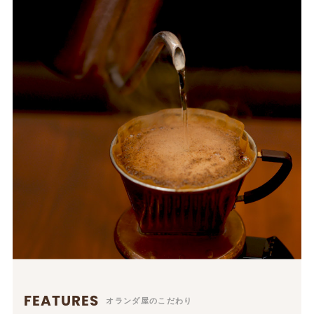
FEATURES
オランダ屋のこだわり