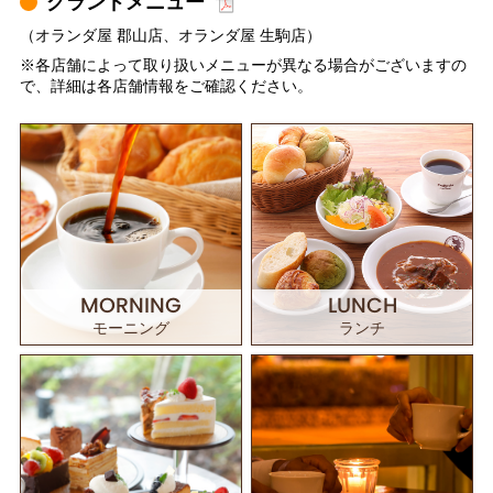
グランドメニュー
（オランダ屋 郡山店、オランダ屋 生駒店）
※各店舗によって取り扱いメニューが異なる場合がございますの
で、詳細は各店舗情報をご確認ください。
MORNING
LUNCH
モーニング
ランチ