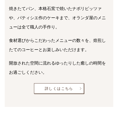
焼きたてパン、本格石窯で焼いたナポリピッツァ
や、
パティシエ作のケーキまで、
オランダ屋のメニ
ューは全て職人の手作り。
食材選びからこだわったメニューの数々を、
焙煎し
たてのコーヒーとお楽しみいただけます。
開放された空間に流れる
ゆったりした癒しの時間を
お過ごしください。
詳しくはこちら