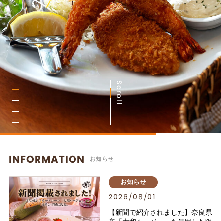
Scroll
INFORMATION
お知らせ
お知らせ
2026/08/01
【新聞で紹介されました】奈良県