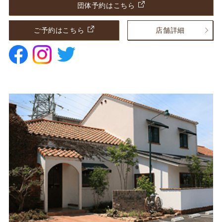
団体予約はこちら
ご予約はこちら
店舗詳細