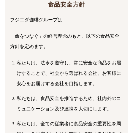
食品安全方針
フジエダ珈琲グループは
「命をつなぐ」の経営理念のもと、以下の食品安全
方針を定めます。
私たちは、法令を遵守し、常に安全な商品をお届
けすることで、社会から選ばれる会社、お客様に
安心をお届けする会社を目指します。
私たちは、食品安全を推進するため、社内外のコ
ミュニケーション及び連携を大切にします。
私たちは、全ての従業者に食品安全の重要性を周