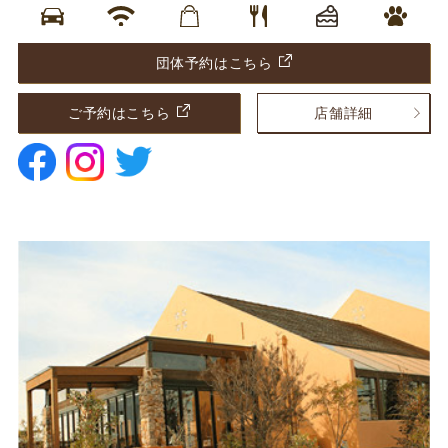
団体予約はこちら
ご予約はこちら
店舗詳細