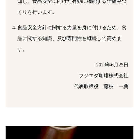
知し、食品安全に向けた有効に機能する仕組みづ
くりを行います。
食品安全方針に関する力量を身に付けるため、食
品に関する知識、及び専門性を継続して高めま
す。
2023年6月25日
フジエダ珈琲株式会社
代表取締役 藤枝 一典