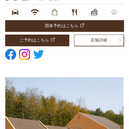
団体予約はこちら
ご予約はこちら
店舗詳細