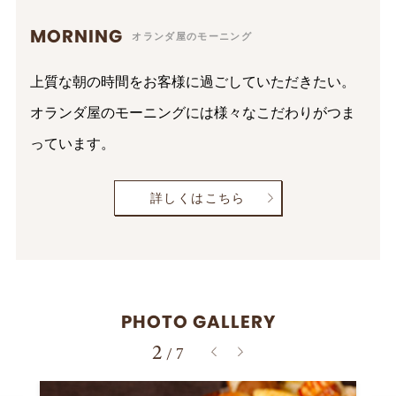
MORNING
オランダ屋のモーニング
上質な朝の時間をお客様に過ごしていただきたい。
オランダ屋のモーニングには様々なこだわりがつま
っています。
詳しくはこちら
PHOTO GALLERY
3
/
7