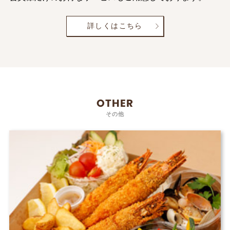
詳しくはこちら
OTHER
その他