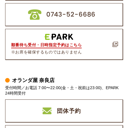
0743-52-6686
順番待ち受付・日時指定予約はこちら
※お席を確保するものではありません
オランダ屋 奈良店
受付時間／お電話 7:00〜22:00(金・土・祝前は23:00)、EPARK
24時間受付
団体予約