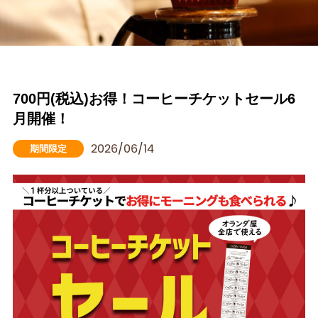
700円(税込)お得！コーヒーチケットセール6
月開催！
2026/06/14
期間限定