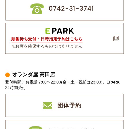
0742-31-3741
順番待ち受付・日時指定予約はこちら
※お席を確保するものではありません
オランダ屋 高田店
受付時間／お電話 7:00〜22:00(金・土・祝前は23:00)、EPARK
24時間受付
団体予約