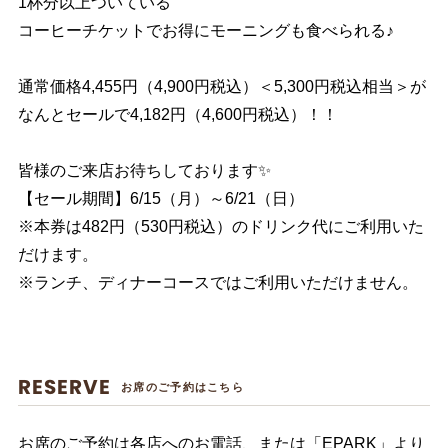
1杯分以上ついている
コーヒーチケットでお得にモーニングも食べられる♪
通常価格4,455円（4,900円税込）＜5,300円税込相当＞が
なんとセールで4,182円（4,600円税込）！！
皆様のご来店お待ちしております✨
【セール期間】6/15（月）～6/21（日）
※本券は482円（530円税込）のドリンク代にご利用いた
だけます。
※ランチ、ディナーコースではご利用いただけません。
RESERVE
お席のご予約はこちら
お席のご予約は各店へのお電話、または「EPARK」より