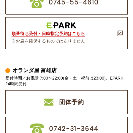
0745-55-4610
順番待ち受付・日時指定予約はこちら
※お席を確保するものではありません
オランダ屋 富雄店
受付時間／お電話 7:00〜22:00(金・土・祝前は23:00)、EPARK
24時間受付
団体予約
0742-31-3644