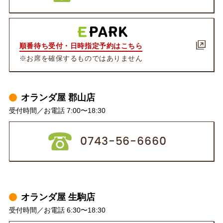
順番待ち受付・日時指定予約はこちら
※お席を確保するものではありません
オランダ屋 郡山店
受付時間／お電話 7:00〜18:30
0743-56-6660
オランダ屋 生駒店
受付時間／お電話 6:30〜18:30