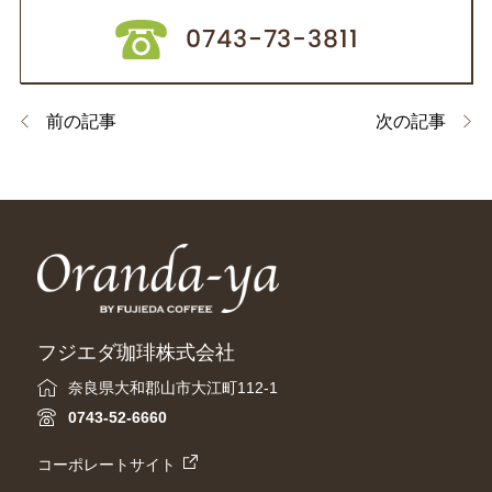
0743-73-3811
前の記事
次の記事
フジエダ珈琲株式会社
奈良県大和郡山市大江町112-1
0743-52-6660
コーポレートサイト