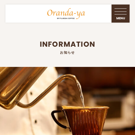
INFORMATION
お知らせ