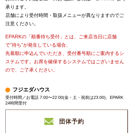
承ります。
店舗により受付時間・取扱メニューが異なりますのでご
注意ください。
EPARKの「順番待ち受付」とは、ご来店当日に店舗
で"待ち"が発生している場合、
先着順に申込んでいただき、受付番号順にご案内するシ
ステムです。お席を確保するシステムではございません
ので、ご了承ください。
フジエダハウス
受付時間／お電話 7:00〜22:00(金・土・祝前は23:00)、EPARK
24時間受付
団体予約